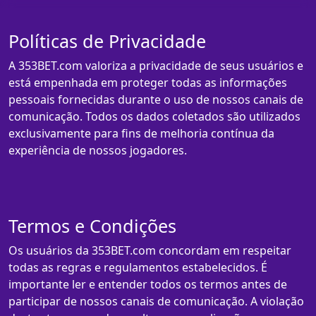
Políticas de Privacidade
A 353BET.com valoriza a privacidade de seus usuários e
está empenhada em proteger todas as informações
pessoais fornecidas durante o uso de nossos canais de
comunicação. Todos os dados coletados são utilizados
exclusivamente para fins de melhoria contínua da
experiência de nossos jogadores.
Termos e Condições
Os usuários da 353BET.com concordam em respeitar
todas as regras e regulamentos estabelecidos. É
importante ler e entender todos os termos antes de
participar de nossos canais de comunicação. A violação