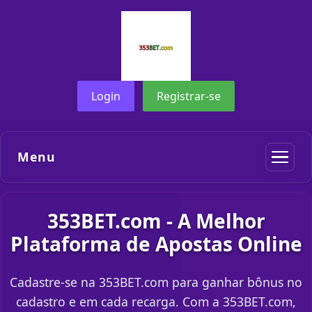
Login
Registrar-se
Menu
353BET.com - A Melhor
Plataforma de Apostas Online
Cadastre-se na 353BET.com para ganhar bônus no
cadastro e em cada recarga. Com a 353BET.com,