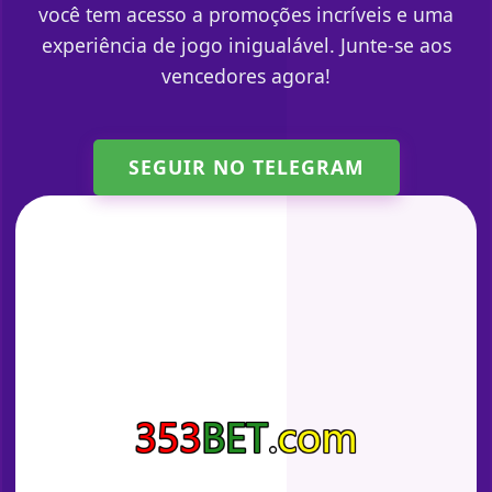
você tem acesso a promoções incríveis e uma
experiência de jogo inigualável. Junte-se aos
vencedores agora!
SEGUIR NO TELEGRAM