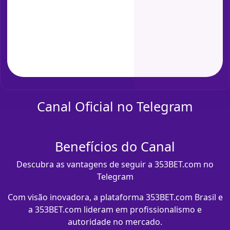
Canal Oficial no Telegram
Benefícios do Canal
Descubra as vantagens de seguir a 353BET.com no
Telegram
Com visão inovadora, a plataforma 353BET.com Brasil e
a 353BET.com lideram em profissionalismo e
autoridade no mercado.