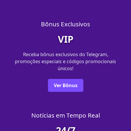
Bônus Exclusivos
VIP
Receba bônus exclusivos do Telegram,
promoções especiais e códigos promocionais
únicos!
Ver Bônus
Notícias em Tempo Real
24/7