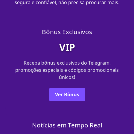
segura e confiável, não precisa procurar mais.
Bônus Exclusivos
VIP
Receba bônus exclusivos do Telegram,
promoções especiais e códigos promocionais
únicos!
Ver Bônus
Notícias em Tempo Real