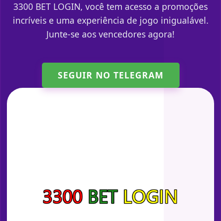
3300 BET LOGIN, você tem acesso a promoções
incríveis e uma experiência de jogo inigualável.
Junte-se aos vencedores agora!
SEGUIR NO TELEGRAM