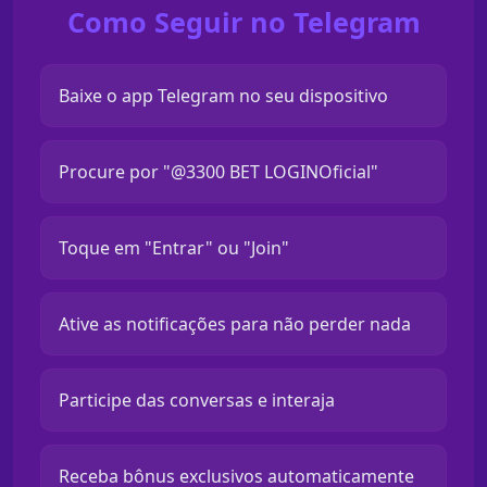
Como Seguir no Telegram
Baixe o app Telegram no seu dispositivo
Procure por "@3300 BET LOGINOficial"
Toque em "Entrar" ou "Join"
Ative as notificações para não perder nada
Participe das conversas e interaja
Receba bônus exclusivos automaticamente