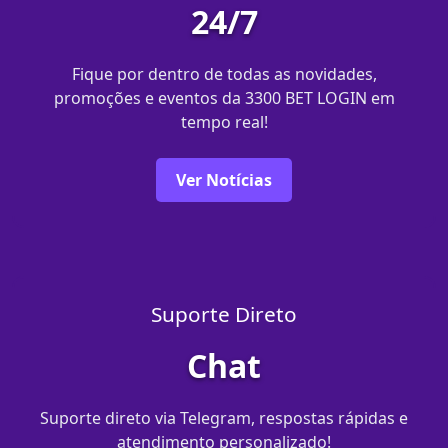
24/7
Fique por dentro de todas as novidades,
promoções e eventos da 3300 BET LOGIN em
tempo real!
Ver Notícias
Suporte Direto
Chat
Suporte direto via Telegram, respostas rápidas e
atendimento personalizado!