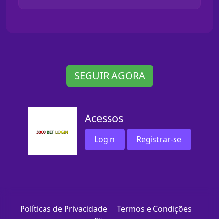
SEGUIR AGORA
Acessos
Login
Registrar-se
Políticas de Privacidade
Termos e Condições