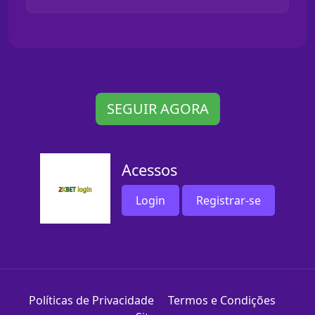
SEGUIR AGORA
Acessos
Login
Registrar-se
Políticas de Privacidade
Termos e Condições