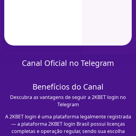
Canal Oficial no Telegram
Benefícios do Canal
Descubra as vantagens de seguir a 2KBET login no
Telegram
A 2KBET login é uma plataforma legalmente registrada
— a plataforma 2KBET login Brasil possui licenças
completas e operação regular, sendo sua escolha