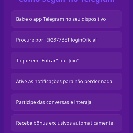
Baixe o app Telegram no seu dispositivo
Procure por "@2877BET loginOficial"
Toque em "Entrar" ou "Join"
Ative as notificações para não perder nada
Participe das conversas e interaja
Receba bônus exclusivos automaticamente