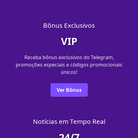
Bônus Exclusivos
VIP
Receba bônus exclusivos do Telegram,
promoções especiais e códigos promocionais
únicos!
Ver Bônus
Notícias em Tempo Real
24/7