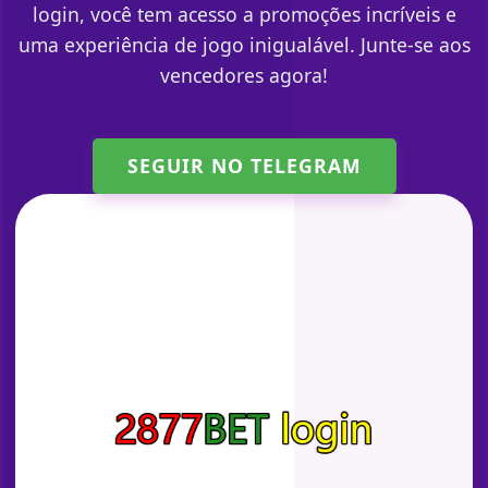
login, você tem acesso a promoções incríveis e
uma experiência de jogo inigualável. Junte-se aos
vencedores agora!
SEGUIR NO TELEGRAM