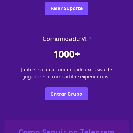
Falar Suporte
Comunidade VIP
1000+
Junte-se a uma comunidade exclusiva de
jogadores e compartilhe experiências!
Entrar Grupo
Como Seguir no Telegram