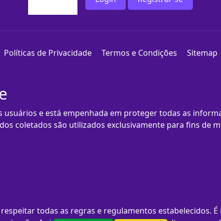
Políticas de Privacidade
Termos e Condições
Sitemap
de
us usuários e está empenhada em proteger todas as inform
os coletados são utilizados exclusivamente para fins de m
speitar todas as regras e regulamentos estabelecidos. É 