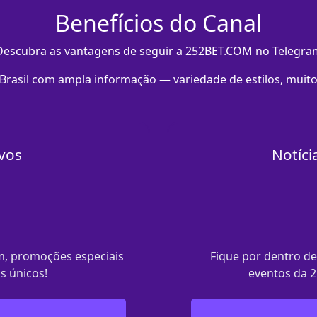
Benefícios do Canal
Descubra as vantagens de seguir a 252BET.COM no Telegra
rasil com ampla informação — variedade de estilos, muitos
vos
Notíci
m, promoções especiais
Fique por dentro d
s únicos!
eventos da 