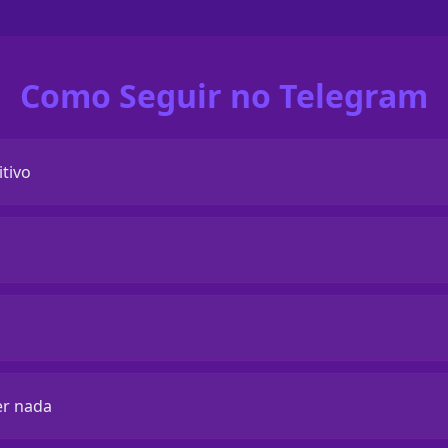
Como Seguir no Telegram
tivo
er nada