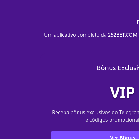
Um aplicativo completo da 252BET.COM B
Bônus Exclusi
VIP
Receba bônus exclusivos do Telegra
e códigos promocionai
Ver Bônus