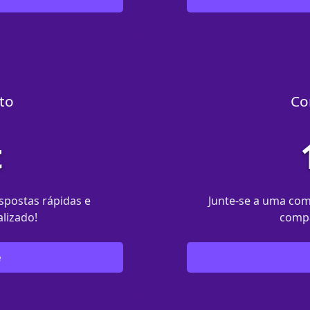
to
Co
t
espostas rápidas e
Junte-se a uma com
lizado!
compa
e