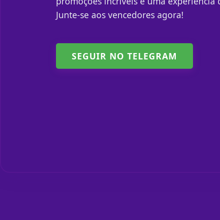
promoções incríveis e uma experiência d
Junte-se aos vencedores agora!
SEGUIR NO TELEGRAM