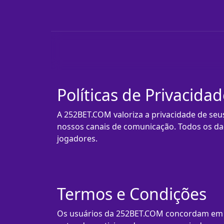
Políticas de Privacida
A 252BET.COM valoriza a privacidade de se
nossos canais de comunicação. Todos os dad
jogadores.
Termos e Condições
Os usuários da 252BET.COM concordam em re