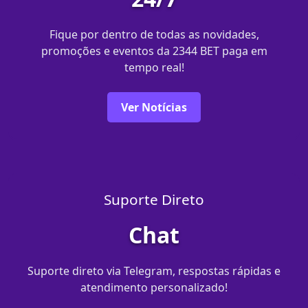
Fique por dentro de todas as novidades,
promoções e eventos da 2344 BET paga em
tempo real!
Ver Notícias
Suporte Direto
Chat
Suporte direto via Telegram, respostas rápidas e
atendimento personalizado!