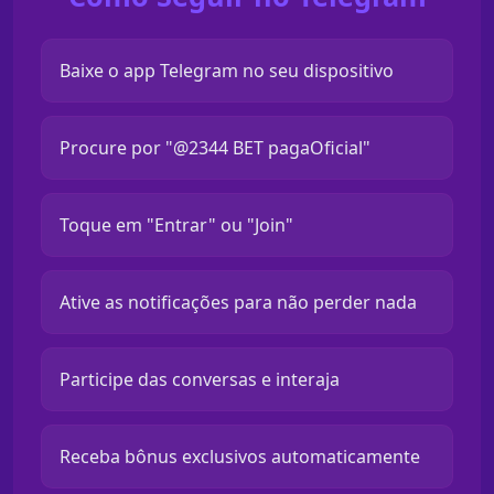
Baixe o app Telegram no seu dispositivo
Procure por "@2344 BET pagaOficial"
Toque em "Entrar" ou "Join"
Ative as notificações para não perder nada
Participe das conversas e interaja
Receba bônus exclusivos automaticamente