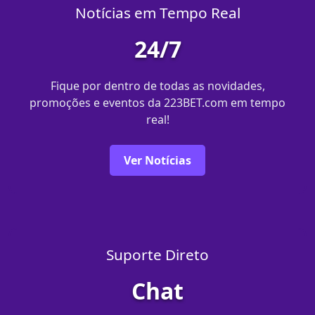
Notícias em Tempo Real
24/7
Fique por dentro de todas as novidades,
promoções e eventos da 223BET.com em tempo
real!
Ver Notícias
Suporte Direto
Chat