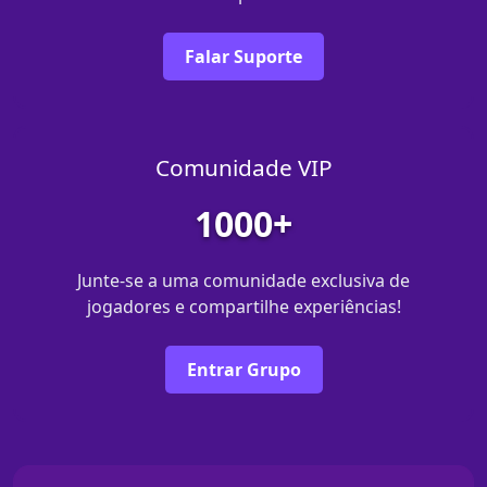
Falar Suporte
Comunidade VIP
1000+
Junte-se a uma comunidade exclusiva de
jogadores e compartilhe experiências!
Entrar Grupo