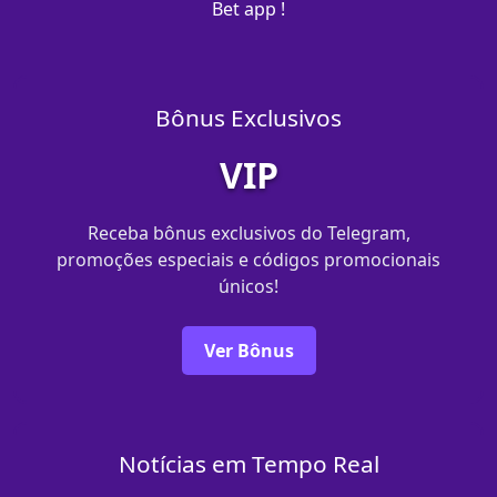
Bet app !
Bônus Exclusivos
VIP
Receba bônus exclusivos do Telegram,
promoções especiais e códigos promocionais
únicos!
Ver Bônus
Notícias em Tempo Real