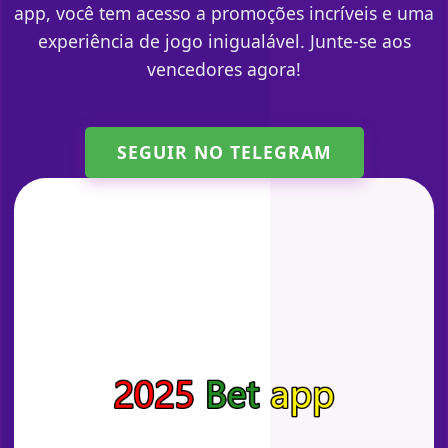
app, você tem acesso a promoções incríveis e uma
experiência de jogo inigualável. Junte-se aos
vencedores agora!
SEGUIR NO TELEGRAM