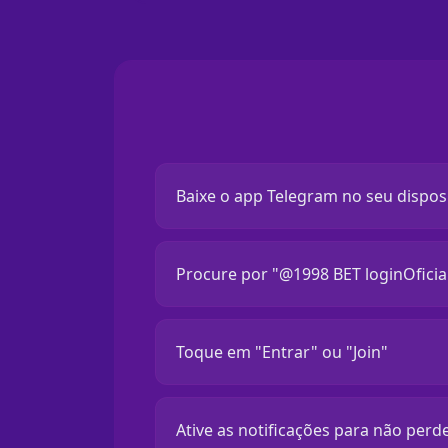
Baixe o app Telegram no seu disposi
Procure por "@1998 BET loginOficia
Toque em "Entrar" ou "Join"
Ative as notificações para não perd