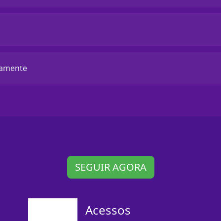
camente
SEGUIR AGORA
Acessos