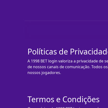
Políticas de Privacida
A 1998 BET login valoriza a privacidade de
de nossos canais de comunicação. Todos os 
nossos jogadores.
Termos e Condições