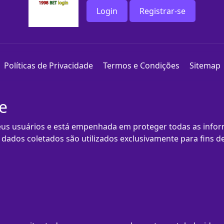
Login
Registrar-se
Políticas de Privacidade
Termos e Condições
Sitemap
de
 seus usuários e está empenhada em proteger todas as info
dados coletados são utilizados exclusivamente para fins d