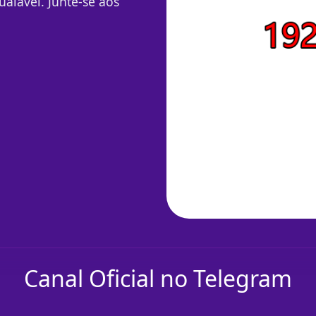
ualável. Junte-se aos
Canal Oficial no Telegram