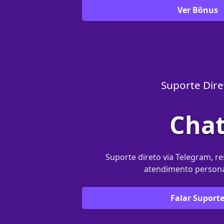
Ver Bônus
Suporte Dire
Cha
Suporte direto via Telegram, r
atendimento persona
Falar Suport