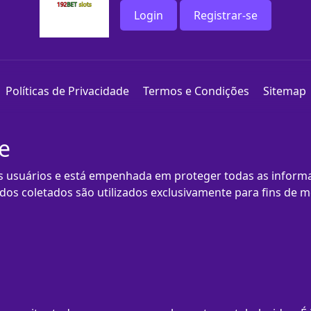
Login
Registrar-se
Políticas de Privacidade
Termos e Condições
Sitemap
de
eus usuários e está empenhada em proteger todas as inform
os coletados são utilizados exclusivamente para fins de m