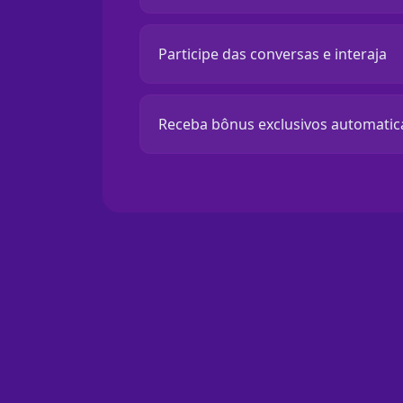
Participe das conversas e interaja
Receba bônus exclusivos automati