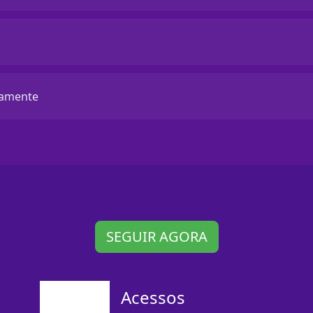
camente
SEGUIR AGORA
Acessos