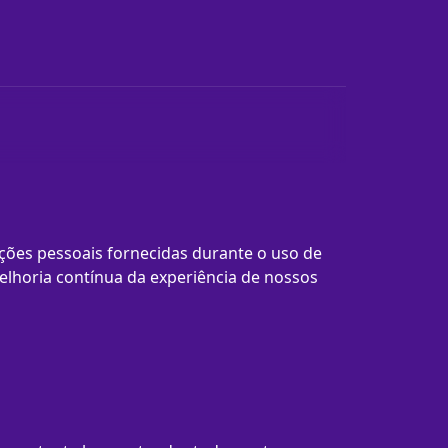
ções pessoais fornecidas durante o uso de
elhoria contínua da experiência de nossos