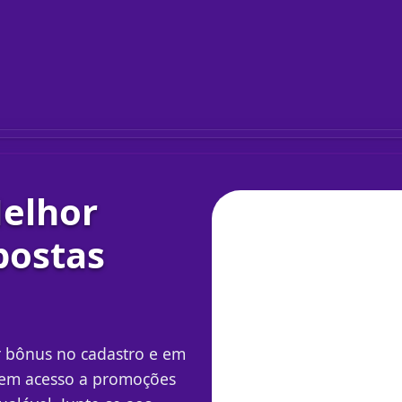
Melhor
postas
 bônus no cadastro e em
tem acesso a promoções