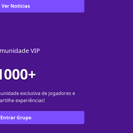
Ver Notícias
munidade VIP
1000+
unidade exclusiva de jogadores e
rtilhe experiências!
Entrar Grupo