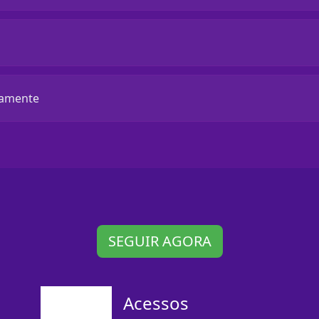
camente
SEGUIR AGORA
Acessos