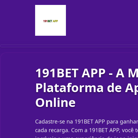
191BET APP - A 
Plataforma de A
Online
Cadastre-se na 191BET APP para ganhar
cada recarga. Com a 191BET APP, você 