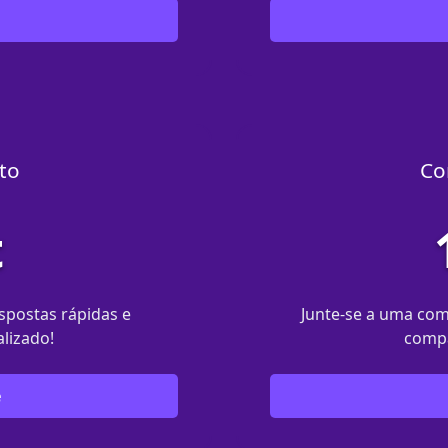
to
Co
t
espostas rápidas e
Junte-se a uma com
lizado!
compa
e