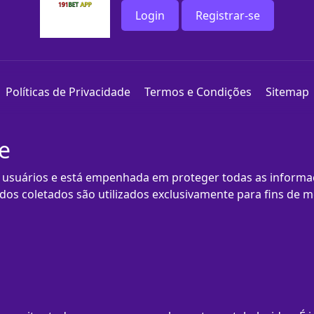
Login
Registrar-se
Políticas de Privacidade
Termos e Condições
Sitemap
de
s usuários e está empenhada em proteger todas as informa
os coletados são utilizados exclusivamente para fins de m