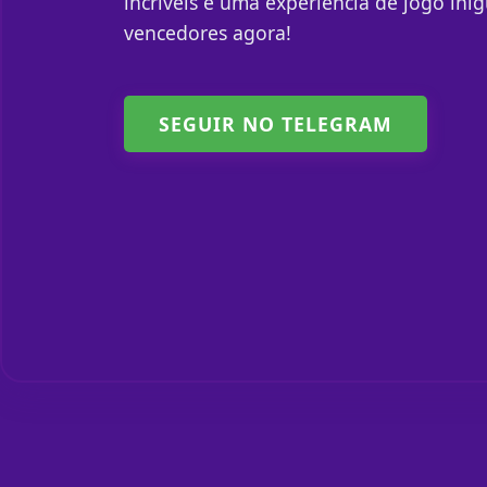
incríveis e uma experiência de jogo inig
vencedores agora!
SEGUIR NO TELEGRAM