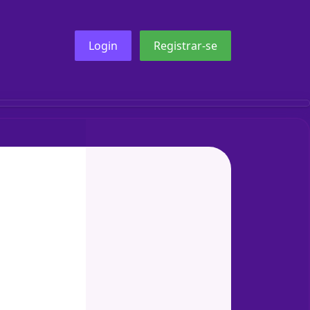
Login
Registrar-se