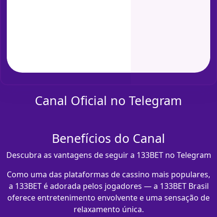
Canal Oficial no Telegram
Benefícios do Canal
Descubra as vantagens de seguir a 133BET no Telegram
Como uma das plataformas de cassino mais populares,
a 133BET é adorada pelos jogadores — a 133BET Brasil
oferece entretenimento envolvente e uma sensação de
relaxamento única.