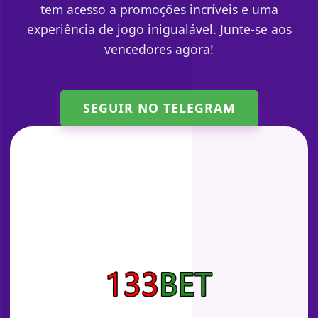
tem acesso a promoções incríveis e uma
experiência de jogo inigualável. Junte-se aos
vencedores agora!
SEGUIR NO TELEGRAM