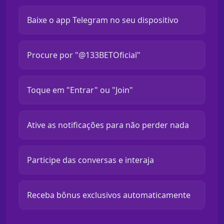
Baixe o app Telegram no seu dispositivo
Procure por "@133BETOficial"
Toque em "Entrar" ou "Join"
Ative as notificações para não perder nada
Participe das conversas e interaja
Receba bônus exclusivos automaticamente