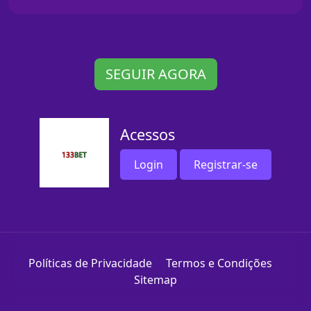
SEGUIR AGORA
Acessos
Login
Registrar-se
Políticas de Privacidade
Termos e Condições
Sitemap