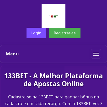
Login
Registrar-se
Menu
133BET - A Melhor Plataforma
de Apostas Online
Cadastre-se na 133BET para ganhar bônus no
cadastro e em cada recarga. Com a 133BET, você