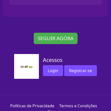
SEGUIR AGORA
Acessos
Login
Registrar-se
Políticas de Privacidade
Termos e Condições