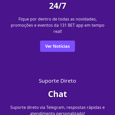
24/7
Fique por dentro de todas as novidades,
promoções e eventos da 131 BET app em tempo
real!
Ver Notícias
Suporte Direto
Chat
Suporte direto via Telegram, respostas rápidas e
atendimento personalizado!