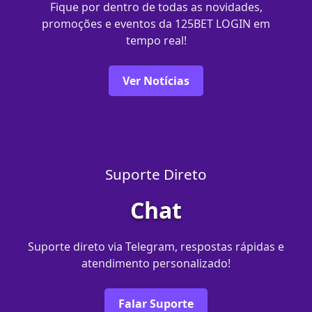
Fique por dentro de todas as novidades,
promoções e eventos da 125BET LOGIN em
tempo real!
Ver Notícias
Suporte Direto
Chat
Suporte direto via Telegram, respostas rápidas e
atendimento personalizado!
Falar Suporte