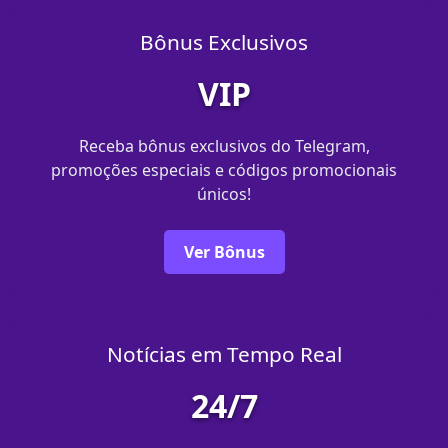
Bônus Exclusivos
VIP
Receba bônus exclusivos do Telegram,
promoções especiais e códigos promocionais
únicos!
Ver Bônus
Notícias em Tempo Real
24/7