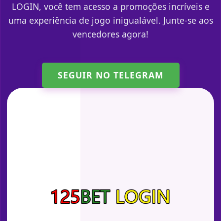
LOGIN, você tem acesso a promoções incríveis e
uma experiência de jogo inigualável. Junte-se aos
vencedores agora!
SEGUIR NO TELEGRAM