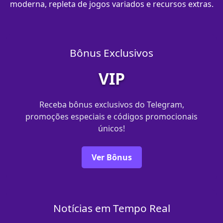
moderna, repleta de jogos variados e recursos extras.
Bônus Exclusivos
VIP
Receba bônus exclusivos do Telegram,
promoções especiais e códigos promocionais
únicos!
Ver Bônus
Notícias em Tempo Real