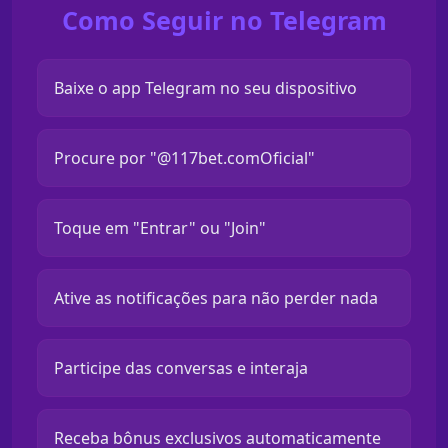
Como Seguir no Telegram
Baixe o app Telegram no seu dispositivo
Procure por "@117bet.comOficial"
Toque em "Entrar" ou "Join"
Ative as notificações para não perder nada
Participe das conversas e interaja
Receba bônus exclusivos automaticamente