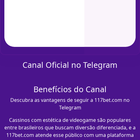
Canal Oficial no Telegram
Benefícios do Canal
Descubra as vantagens de seguir a 117bet.com no
Telegram
Cassinos com estética de videogame são populares
entre brasileiros que buscam diversão diferenciada, e a
117bet.com atende esse público com uma plataforma