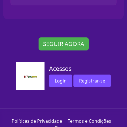
SEGUIR AGORA
Acessos
Login
Registrar-se
Políticas de Privacidade
Termos e Condições