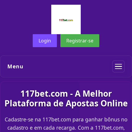
Login
Registrar-se
Menu
117bet.com - A Melhor
Plataforma de Apostas Online
Cadastre-se na 117bet.com para ganhar bônus no
cadastro e em cada recarga. Com a 117bet.com,