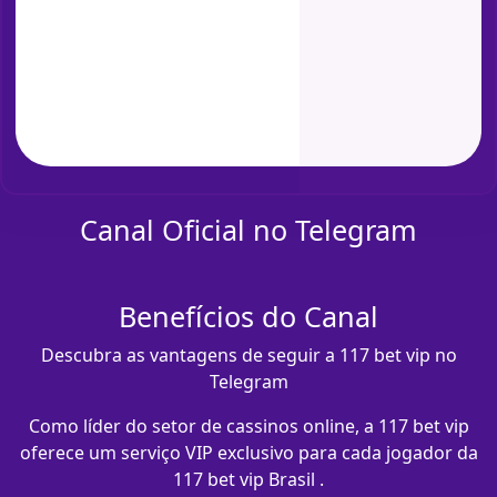
Canal Oficial no Telegram
Benefícios do Canal
Descubra as vantagens de seguir a 117 bet vip no
Telegram
Como líder do setor de cassinos online, a 117 bet vip
oferece um serviço VIP exclusivo para cada jogador da
117 bet vip Brasil .