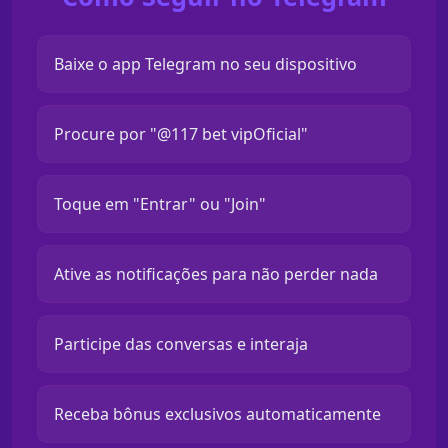
Baixe o app Telegram no seu dispositivo
Procure por "@117 bet vipOficial"
Toque em "Entrar" ou "Join"
Ative as notificações para não perder nada
Participe das conversas e interaja
Receba bônus exclusivos automaticamente