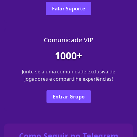
Falar Suporte
Comunidade VIP
1000+
Junte-se a uma comunidade exclusiva de
jogadores e compartilhe experiências!
Entrar Grupo
Como Seguir no Telegram