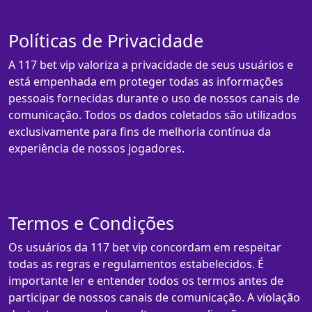
Políticas de Privacidade
A 117 bet vip valoriza a privacidade de seus usuários e
está empenhada em proteger todas as informações
pessoais fornecidas durante o uso de nossos canais de
comunicação. Todos os dados coletados são utilizados
exclusivamente para fins de melhoria contínua da
experiência de nossos jogadores.
Termos e Condições
Os usuários da 117 bet vip concordam em respeitar
todas as regras e regulamentos estabelecidos. É
importante ler e entender todos os termos antes de
participar de nossos canais de comunicação. A violação