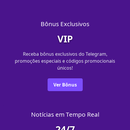
Bônus Exclusivos
VIP
Receba bônus exclusivos do Telegram,
promoções especiais e códigos promocionais
únicos!
Ver Bônus
Notícias em Tempo Real
24/7