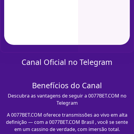
Canal Oficial no Telegram
Benefícios do Canal
Descubra as vantagens de seguir a 0077BET.COM no
Telegram
A 0077BET.COM oferece transmissões ao vivo em alta
definição — com a 0077BET.COM Brasil , você se sente
em um cassino de verdade, com imersão total.