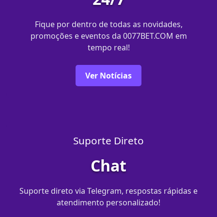
Fique por dentro de todas as novidades,
promoções e eventos da 0077BET.COM em
tempo real!
Ver Notícias
Suporte Direto
Chat
Suporte direto via Telegram, respostas rápidas e
atendimento personalizado!