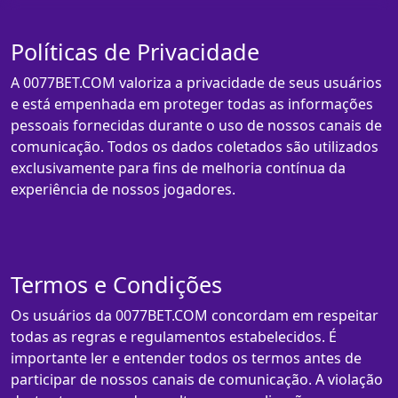
Políticas de Privacidade
A 0077BET.COM valoriza a privacidade de seus usuários
e está empenhada em proteger todas as informações
pessoais fornecidas durante o uso de nossos canais de
comunicação. Todos os dados coletados são utilizados
exclusivamente para fins de melhoria contínua da
experiência de nossos jogadores.
Termos e Condições
Os usuários da 0077BET.COM concordam em respeitar
todas as regras e regulamentos estabelecidos. É
importante ler e entender todos os termos antes de
participar de nossos canais de comunicação. A violação