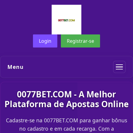
Login
Registrar-se
Menu
0077BET.COM - A Melhor
Plataforma de Apostas Online
Cadastre-se na 0077BET.COM para ganhar bônus
no cadastro e em cada recarga. Com a