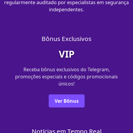
regularmente auditado por especialistas em segurança
independentes.
Bônus Exclusivos
VIP
Receba bônus exclusivos do Telegram,
promoções especiais e códigos promocionais
únicos!
Ver Bônus
Notícias em Tempo Real