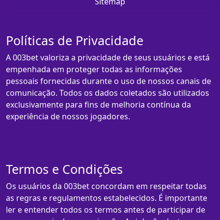
Sitemap
Políticas de Privacidade
A 003bet valoriza a privacidade de seus usuários e está
empenhada em proteger todas as informações
pessoais fornecidas durante o uso de nossos canais de
comunicação. Todos os dados coletados são utilizados
exclusivamente para fins de melhoria contínua da
experiência de nossos jogadores.
Termos e Condições
Os usuários da 003bet concordam em respeitar todas
as regras e regulamentos estabelecidos. É importante
ler e entender todos os termos antes de participar de