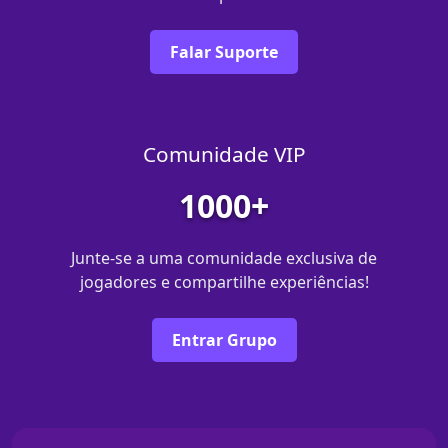
Falar Suporte
Comunidade VIP
1000+
Junte-se a uma comunidade exclusiva de
jogadores e compartilhe experiências!
Entrar Grupo